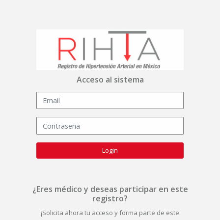
Acceso al sistema
Login
¿Eres médico y deseas participar en este
registro?
¡Solicita ahora tu acceso y forma parte de este